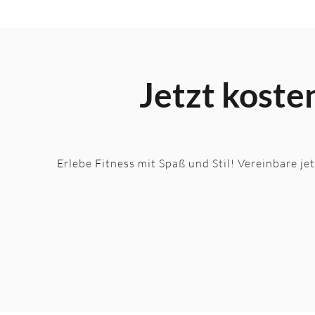
Jetzt koste
Erlebe Fitness mit Spaß und Stil! Vereinbare je