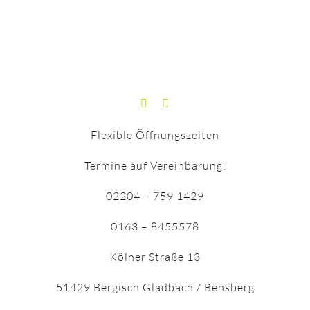
Flexible Öffnungszeiten
Termine auf Vereinbarung:
02204 – 759 1429
0163 – 8455578
Kölner Straße 13
51429 Bergisch Gladbach / Bensberg