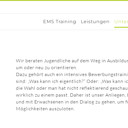
EMS Training
Leistungen
Unte
Wir beraten Jugendliche auf dem Weg in Ausbildu
um oder neu zu orientieren.
Dazu gehört auch ein intensives Bewerbungstraini
sind: „Was kann ich eigentlich?“ Oder: „Was kann i
die Wahl oder man hat nicht reflektierend geschau
wirklich zu einem passt. Daher ist unser Anliegen
und mit Erwachsenen in den Dialog zu gehen, um fü
Möglichkeiten auszuloten.