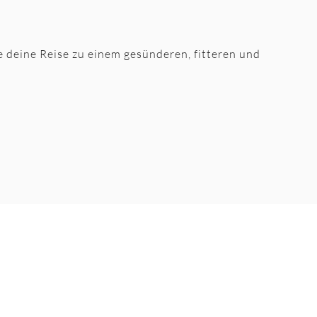
te deine Reise zu einem gesünderen, fitteren und