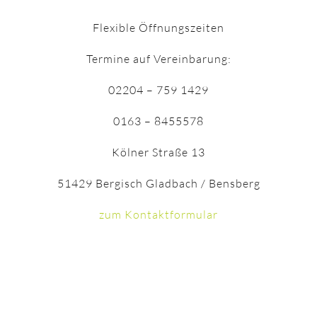
Flexible Öffnungszeiten
Termine auf Vereinbarung:
02204 – 759 1429
0163 – 8455578
Kölner Straße 13
51429 Bergisch Gladbach / Bensberg
zum Kontaktformular