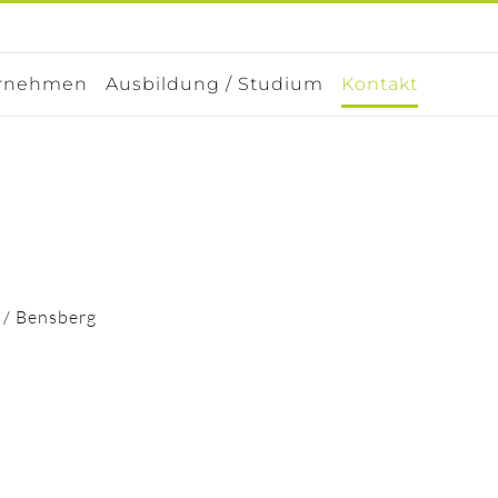
rnehmen
Ausbildung / Studium
Kontakt
 / Bensberg