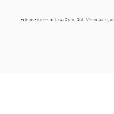
Erlebe Fitness mit Spaß und Stil! Vereinbare je