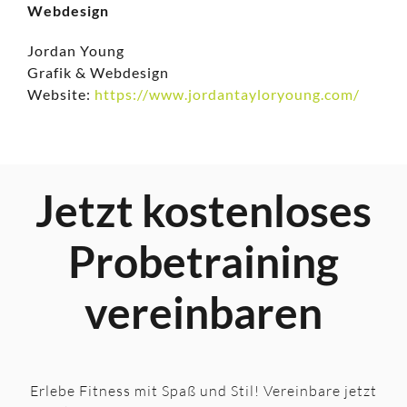
Webdesign
Jordan Young
Grafik & Webdesign
Website:
https://www.jordantayloryoung.com/
Jetzt kostenloses
Probetraining
vereinbaren
Erlebe Fitness mit Spaß und Stil! Vereinbare jetzt