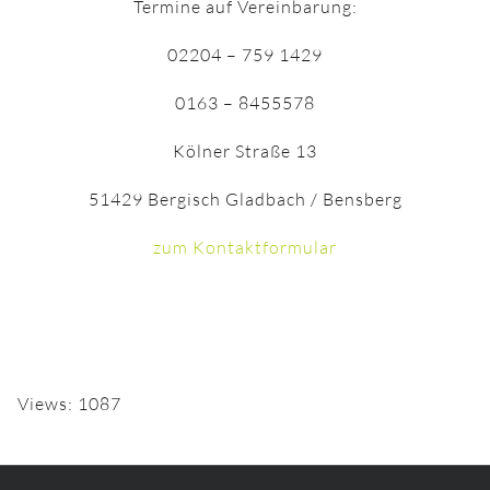
Termine auf Vereinbarung:
02204 – 759 1429
0163 – 8455578
Kölner Straße 13
51429 Bergisch Gladbach / Bensberg
zum Kontaktformular
Views: 1087