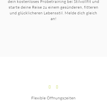
dein kostenloses Probetraining bei Stilvollfit und
starte deine Reise zu einem gesünderen, fitteren
und glücklicheren Lebensstil. Melde dich gleich
an!
Flexible Öffnungszeiten