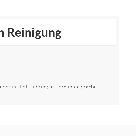
n Reinigung
eder ins Lot zu bringen. Terminabsprache