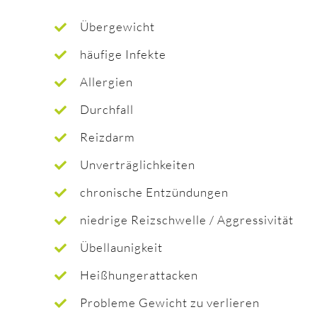
Übergewicht
häufige Infekte
Allergien
Durchfall
Reizdarm
Unverträglichkeiten
chronische Entzündungen
niedrige Reizschwelle / Aggressivität
Übellaunigkeit
Heißhungerattacken
Probleme Gewicht zu verlieren