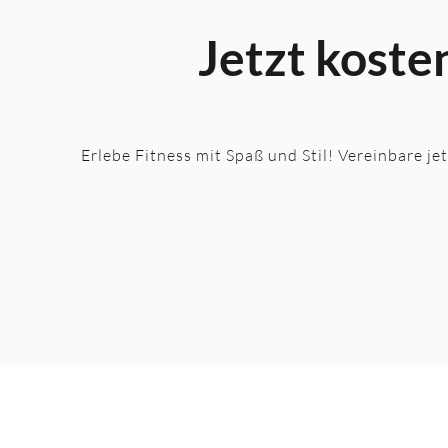
Jetzt koste
Erlebe Fitness mit Spaß und Stil! Vereinbare je