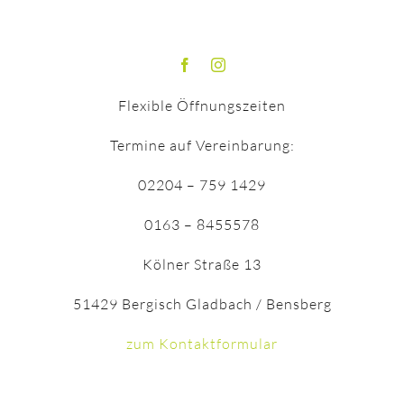
Flexible Öffnungszeiten
Termine auf Vereinbarung:
02204 – 759 1429
0163 – 8455578
Kölner Straße 13
51429 Bergisch Gladbach / Bensberg
zum Kontaktformular