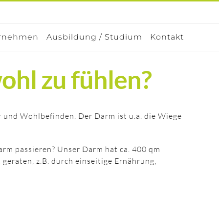
rnehmen
Ausbildung / Studium
Kontakt
ohl zu fühlen?
 und Wohlbefinden. Der Darm ist u.a. die Wiege
Darm passieren? Unser Darm hat ca. 400 qm
 geraten, z.B. durch einseitige Ernährung,