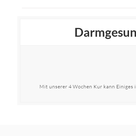
Darmgesund
Mit unserer 4 Wochen Kur kann Einiges i