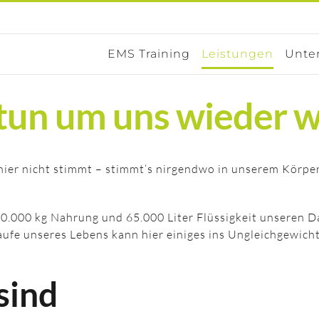
EMS Training
Leistungen
Unte
tun um uns wieder w
ier nicht stimmt – stimmt‘s nirgendwo in unserem Körper
30.000 kg Nahrung und 65.000 Liter Flüssigkeit unseren 
aufe unseres Lebens kann hier einiges ins Ungleichgewicht
sind